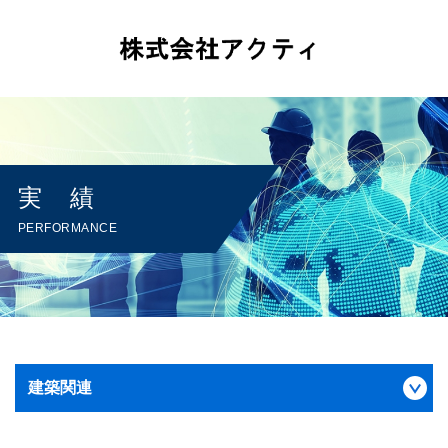
実 績
PERFORMANCE
建築関連