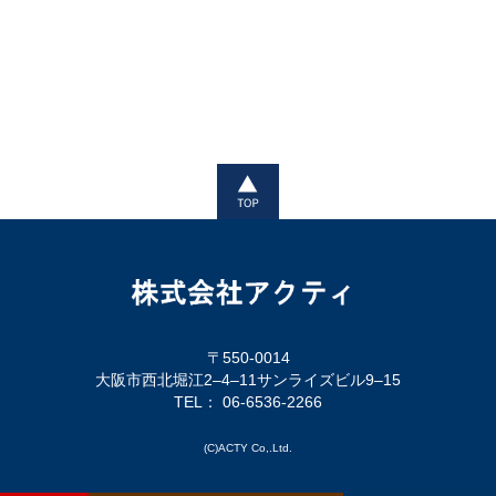
〒550-0014
大阪市西北堀江2–4–11サンライズビル9–15
TEL： 06-6536-2266
(C)ACTY Co,.Ltd.