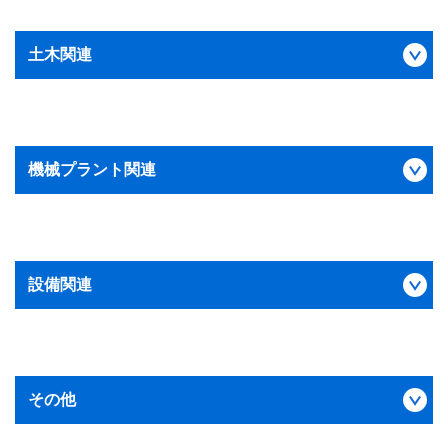
土木関連
機械プラント関連
設備関連
その他